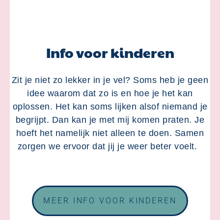
Info voor kinderen
Zit je niet zo lekker in je vel? Soms heb je geen
idee waarom dat zo is en hoe je het kan
oplossen. Het kan soms lijken alsof niemand je
begrijpt. Dan kan je met mij komen praten. Je
hoeft het namelijk niet alleen te doen. Samen
zorgen we ervoor dat jij je weer beter voelt.
MEER INFO VOOR KINDEREN