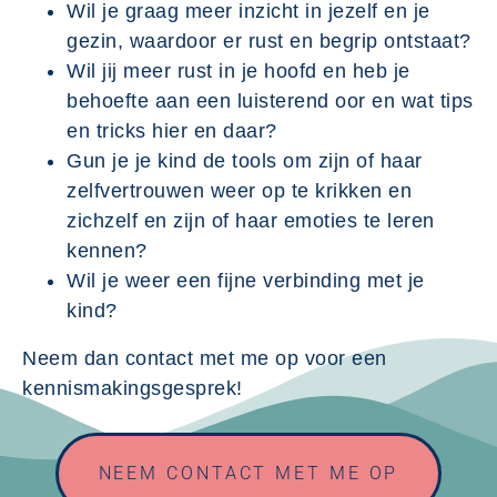
Wil je graag meer inzicht in jezelf en je
gezin, waardoor er rust en begrip ontstaat?
Wil jij meer rust in je hoofd en heb je
behoefte aan een luisterend oor en wat tips
en tricks hier en daar?
Gun je je kind de tools om zijn of haar
zelfvertrouwen weer op te krikken en
zichzelf en zijn of haar emoties te leren
kennen?
Wil je weer een fijne verbinding met je
kind?
Neem dan contact met me op voor een
kennismakingsgesprek!
NEEM CONTACT MET ME OP