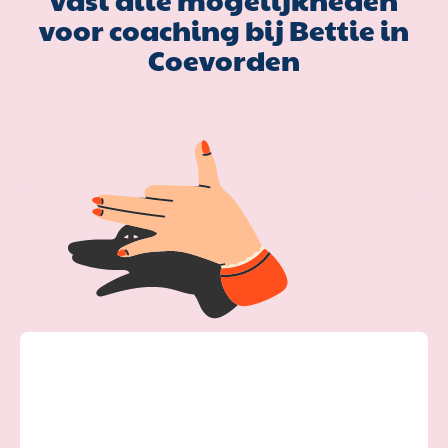
voor coaching bij Bettie in
Coevorden