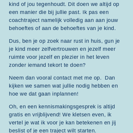
kind of jou tegenhoudt. Dit doen we altijd op
een manier die bij jullie past. Ik pas een
coachtraject namelijk volledig aan aan jouw
behoeftes of aan de behoeftes van je kind.
Dus, ben je op zoek naar rust in huis, gun je
je kind meer zelfvertrouwen en jezelf meer
ruimte voor jezelf en plezier in het leven
zonder iemand tekort te doen?
Neem dan vooral contact met me op. Dan
kijken we samen wat jullie nodig hebben en
hoe we dat gaan inplannen!
Oh, en een kennismakingsgesprek is altijd
gratis en vrijblijvend! We kletsen even, ik
vertel je wat ik voor je kan betekenen en jij
beslist of je een traject wilt starten.