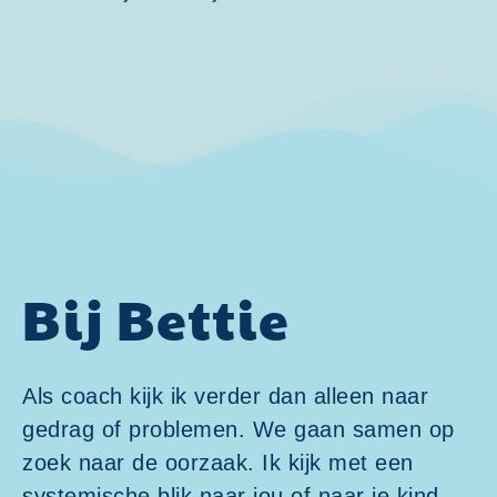
Bij Bettie
Als coach kijk ik verder dan alleen naar
gedrag of problemen. We gaan samen op
zoek naar de oorzaak. Ik kijk met een
systemische blik naar jou of naar je kind.