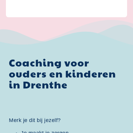
Coaching voor
ouders en kinderen
in Drenthe
Merk je dit bij jezelf?