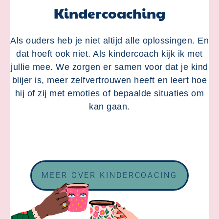
Kindercoaching
Als ouders heb je niet altijd alle oplossingen. En
dat hoeft ook niet. Als kindercoach kijk ik met
jullie mee. We zorgen er samen voor dat je kind
blijer is, meer zelfvertrouwen heeft en leert hoe
hij of zij met emoties of bepaalde situaties om
kan gaan.
MEER OVER KINDERCOACING