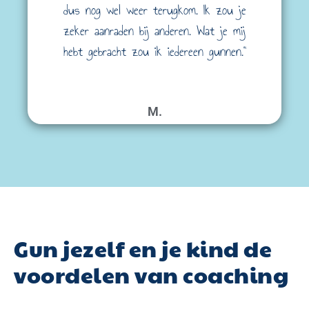
dus nog wel weer terugkom. Ik zou je
zeker aanraden bij anderen. Wat je mij
hebt gebracht zou ik iedereen gunnen."
M.
Gun jezelf en je kind de
voordelen van coaching