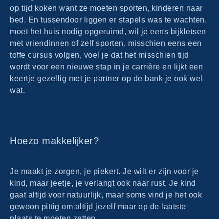
op tijd koken want ze moeten sporten, kinderen naar
bed. En tussendoor liggen er stapels was te wachten,
moet het huis nodig opgeruimd, wil je eens bijkletsen
met vriendinnen of zelf sporten, misschien eens een
toffe cursus volgen, voel je dat het misschien tijd
wordt voor een nieuwe stap in je carrière en lijkt een
keertje gezellig met je partner op de bank je ook wel
wat.
Hoezo makkelijker?
Je maakt je zorgen, je piekert. Je wilt er zijn voor je
kind, maar jeetje, je verlangt ook naar rust. Je kind
gaat altijd voor natuurlijk, maar soms vind je het ook
gewoon pittig om altijd jezelf maar op de laatste
plaats te moeten zetten.