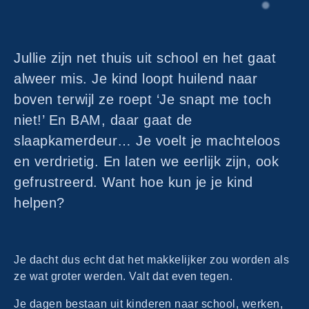
Jullie zijn net thuis uit school en het gaat
alweer mis. Je kind loopt huilend naar
boven terwijl ze roept ‘Je snapt me toch
niet!’ En BAM, daar gaat de
slaapkamerdeur… Je voelt je machteloos
en verdrietig. En laten we eerlijk zijn, ook
gefrustreerd. Want hoe kun je je kind
helpen?
Je dacht dus echt dat het makkelijker zou worden als
ze wat groter werden. Valt dat even tegen.
Je dagen bestaan uit kinderen naar school, werken,