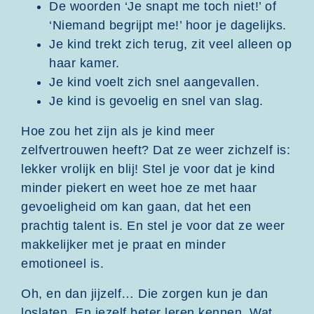
De woorden ‘Je snapt me toch niet!’ of
‘Niemand begrijpt me!’ hoor je dagelijks.
Je kind trekt zich terug, zit veel alleen op
haar kamer.
Je kind voelt zich snel aangevallen.
Je kind is gevoelig en snel van slag.
Hoe zou het zijn als je kind meer
zelfvertrouwen heeft? Dat ze weer zichzelf is:
lekker vrolijk en blij! Stel je voor dat je kind
minder piekert en weet hoe ze met haar
gevoeligheid om kan gaan, dat het een
prachtig talent is. En stel je voor dat ze weer
makkelijker met je praat en minder
emotioneel is.
Oh, en dan jijzelf… Die zorgen kun je dan
loslaten. En jezelf beter leren kennen. Wat