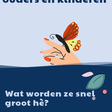
Wat worden ze snel
groot hè?