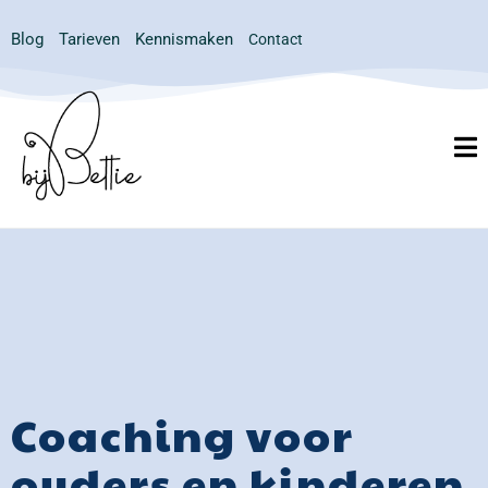
Blog
Tarieven
Kennismaken
Contact
Coaching voor
ouders en kinderen