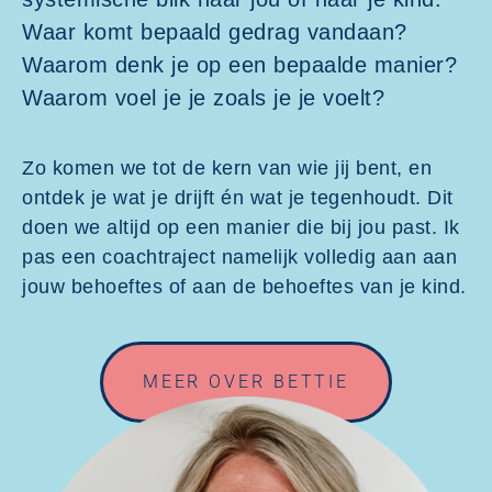
Waar komt bepaald gedrag vandaan?
Waarom denk je op een bepaalde manier?
Waarom voel je je zoals je je voelt?
Zo komen we tot de kern van wie jij bent, en
ontdek je wat je drijft én wat je tegenhoudt. Dit
doen we altijd op een manier die bij jou past. Ik
pas een coachtraject namelijk volledig aan aan
jouw behoeftes of aan de behoeftes van je kind.
MEER OVER BETTIE