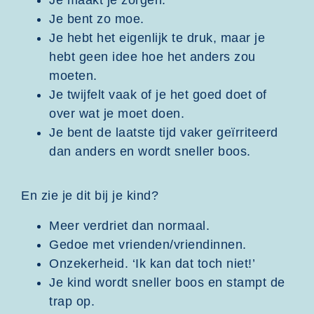
Je maakt je zorgen.
Je bent zo moe.
Je hebt het eigenlijk te druk, maar je
hebt geen idee hoe het anders zou
moeten.
Je twijfelt vaak of je het goed doet of
over wat je moet doen.
Je bent de laatste tijd vaker geïrriteerd
dan anders en wordt sneller boos.
En zie je dit bij je kind?
Meer verdriet dan normaal.
Gedoe met vrienden/vriendinnen.
Onzekerheid. ‘Ik kan dat toch niet!’
Je kind wordt sneller boos en stampt de
trap op.