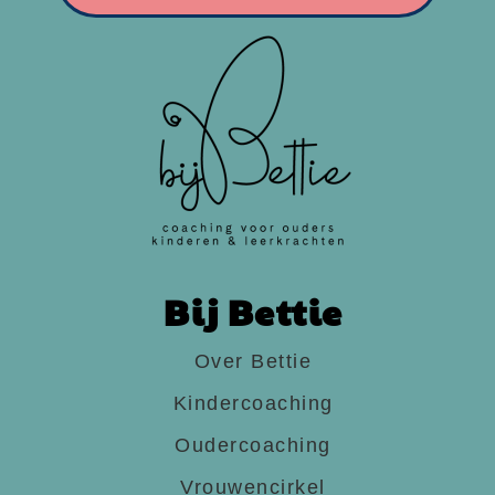
Bij Bettie
Over Bettie
Kindercoaching
Oudercoaching
Vrouwencirkel