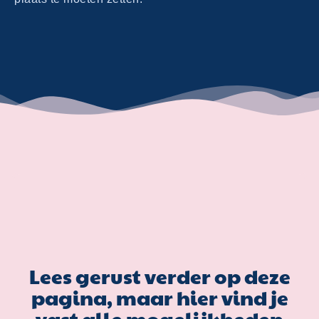
Lees gerust verder op deze
pagina, maar hier vind je
vast alle mogelijkheden