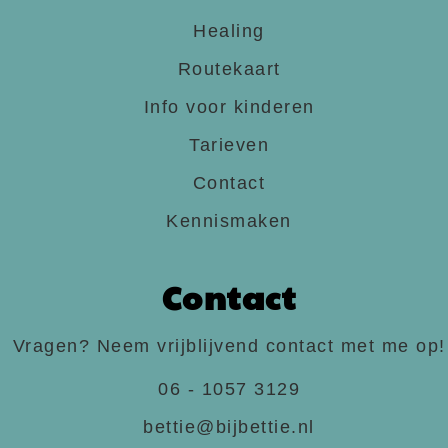
Healing
Routekaart
Info voor kinderen
Tarieven
Contact
Kennismaken
Contact
Vragen? Neem vrijblijvend contact met me op!
06 - 1057 3129
bettie@bijbettie.nl