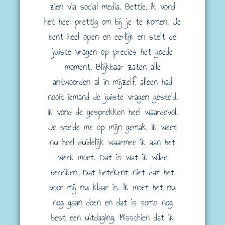
zien via social media. Bettie, ik vond
het heel prettig om bij je te komen. Je
bent heel open en eerlijk en stelt de
juiste vragen op precies het goede
moment. Blijkbaar zaten alle
antwoorden al in mijzelf, alleen had
nooit iemand de juiste vragen gesteld.
Ik vond de gesprekken heel waardevol.
Je stelde me op mijn gemak. Ik weet
nu heel duidelijk waarmee ik aan het
werk moet. Dat is wat ik wilde
bereiken. Dat betekent niet dat het
voor mij nu klaar is. Ik moet het nu
nog gaan doen en dat is soms nog
best een uitdaging. Misschien dat ik