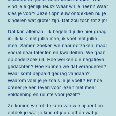
vind je eigenlijk leuk? Waar wil je heen? Waar
kies je voor? Jezelf opnieuw ontdekken nu je
kinderen wat groter zijn. Dat zou toch tof zijn!
Dat kan allemaal. Ik begeleid jullie hier graag
in. Ik kijk met jullie mee, ik voel met jullie
mee. Samen zoeken we naar oorzaken, maar
vooral naar talenten en kwaliteiten. We gaan
op onderzoek uit. Hoe werken die negatieve
gedachten? Hoe kunnen we dat veranderen?
Waar komt bepaald gedrag vandaan?
Waarom voel je je zoals je je voelt? En hoe
creëer je een leven voor jezelf met meer
voldoening en ruimte voor jezelf?
Zo komen we tot de kern van wie jij bent en
ontdek je wat je kind of jou drijft én wat je