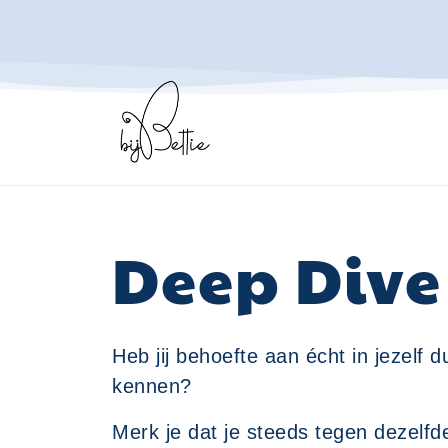
Deep Dive
Heb jij behoefte aan écht in jezelf d
kennen?
Merk je dat je steeds tegen dezelfde