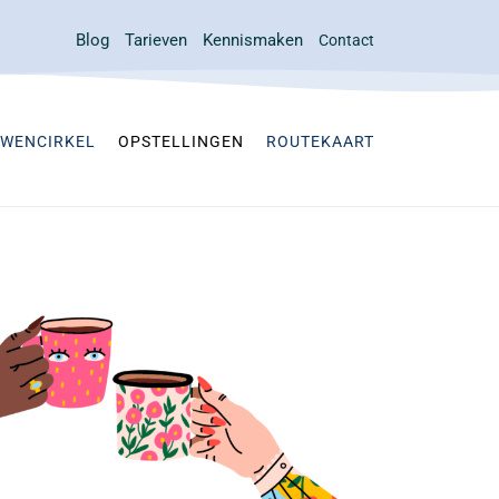
Blog
Tarieven
Kennismaken
Contact
WENCIRKEL
OPSTELLINGEN
ROUTEKAART