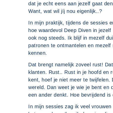
dat je echt eens aan jezelf gaat de
Want, wat wil jíj nou eigenlijk..?
In mijn praktijk, tijdens de sessies 
hoe waardevol Deep Diven in jezelf is
ook nog steeds. Ik blijf in mezelf d
patronen te ontmantelen en mezelf 
kennen.
Dat brengt namelijk zoveel rust! Dat v
klanten. Rust.. Rust in je hoofd en rus
kent, hoef je niet meer te twijfelen.
wereld. Dan weet je wie je bent en 
een ander denkt. Hoe bevrijdend is 
In mijn sessies zag ik veel vrouwen