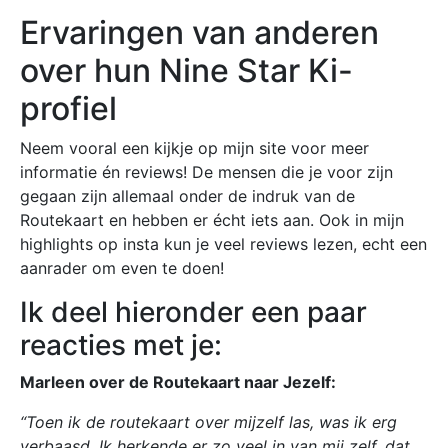
Ervaringen van anderen
over hun Nine Star Ki-
profiel
Neem vooral een kijkje op mijn site voor meer
informatie én reviews! De mensen die je voor zijn
gegaan zijn allemaal onder de indruk van de
Routekaart en hebben er écht iets aan. Ook in mijn
highlights op insta kun je veel reviews lezen, echt een
aanrader om even te doen!
Ik deel hieronder een paar
reacties met je:
Marleen over de Routekaart naar Jezelf:
“Toen ik de routekaart over mijzelf las, was ik erg
verbaasd. Ik herkende er zo veel in van mij zelf, dat