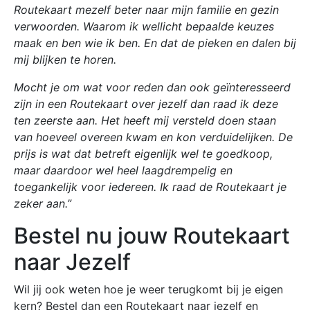
Routekaart mezelf beter naar mijn familie en gezin
verwoorden. Waarom ik wellicht bepaalde keuzes
maak en ben wie ik ben. En dat de pieken en dalen bij
mij blijken te horen.
Mocht je om wat voor reden dan ook geïnteresseerd
zijn in een Routekaart over jezelf dan raad ik deze
ten zeerste aan. Het heeft mij versteld doen staan
van hoeveel overeen kwam en kon verduidelijken. De
prijs is wat dat betreft eigenlijk wel te goedkoop,
maar daardoor wel heel laagdrempelig en
toegankelijk voor iedereen. Ik raad de Routekaart je
zeker aan.”
Bestel nu jouw Routekaart
naar Jezelf
Wil jij ook weten hoe je weer terugkomt bij je eigen
kern? Bestel dan een Routekaart naar jezelf en