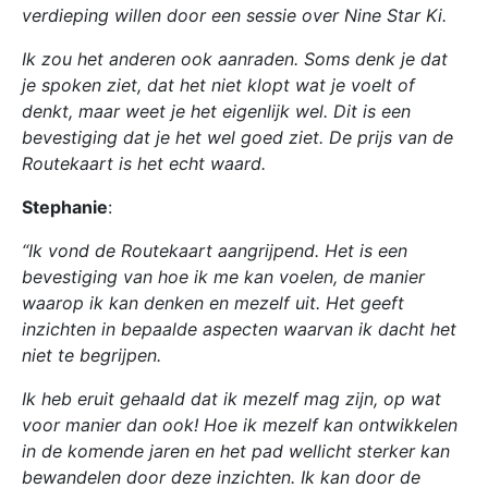
verdieping willen door een sessie over Nine Star Ki.
Ik zou het anderen ook aanraden. Soms denk je dat
je spoken ziet, dat het niet klopt wat je voelt of
denkt, maar weet je het eigenlijk wel. Dit is een
bevestiging dat je het wel goed ziet. De prijs van de
Routekaart is het echt waard.
Stephanie
:
“Ik vond de Routekaart aangrijpend. Het is een
bevestiging van hoe ik me kan voelen, de manier
waarop ik kan denken en mezelf uit. Het geeft
inzichten in bepaalde aspecten waarvan ik dacht het
niet te begrijpen.
Ik heb eruit gehaald dat ik mezelf mag zijn, op wat
voor manier dan ook! Hoe ik mezelf kan ontwikkelen
in de komende jaren en het pad wellicht sterker kan
bewandelen door deze inzichten.
Ik kan door de