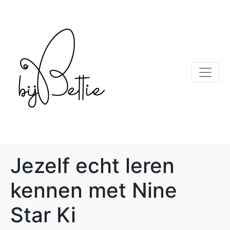
Jezelf echt leren
kennen met Nine
Star Ki