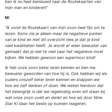
ben ik nu heel benieuwd naar de Routekaarten van
mijn man en kinderen!”
M:
“Ik vond de Routekaart van mijn zoon heel fijn om te
lezen. Soms zie je alleen maar de negatieve punten
van je kind en met dit overzicht lees je dat je kind
veel kwaliteiten heeft. Je wordt er weer bewuster van
gemaakt dat je niet te veel naar het negatieve moet
kijken. We hebben gewoon een supermooi kind!
Ik heb onze zoon beter leren kennen en ben me
bewuster geworden van hoe hij is. Ook hebben wij als
ouders onszelf beter leren kennen en snappen we
hoe we zelf denken of doen. We weten hierdoor dat
het belangrijk is dat we regelmatig even stil staan bij
wat onze zoon voelt en denkt en hoe wij door Nine
Star Ki daar het beste op kunnen reageren.