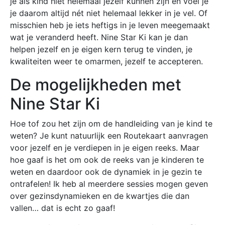
je als kind niet helemaal jezelf kunnen zijn en voel je
je daarom altijd nét niet helemaal lekker in je vel. Of
misschien heb je iets heftigs in je leven meegemaakt
wat je veranderd heeft. Nine Star Ki kan je dan
helpen jezelf en je eigen kern terug te vinden, je
kwaliteiten weer te omarmen, jezelf te accepteren.
De mogelijkheden met
Nine Star Ki
Hoe tof zou het zijn om de handleiding van je kind te
weten? Je kunt natuurlijk een Routekaart aanvragen
voor jezelf en je verdiepen in je eigen reeks. Maar
hoe gaaf is het om ook de reeks van je kinderen te
weten en daardoor ook de dynamiek in je gezin te
ontrafelen! Ik heb al meerdere sessies mogen geven
over gezinsdynamieken en de kwartjes die dan
vallen… dat is echt zo gaaf!