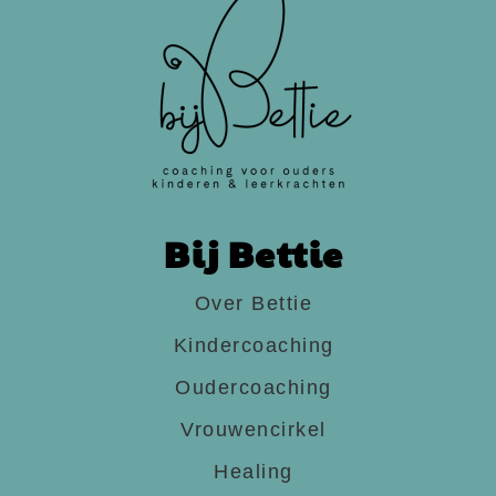
Bij Bettie
Over Bettie
Kindercoaching
Oudercoaching
Vrouwencirkel
Healing