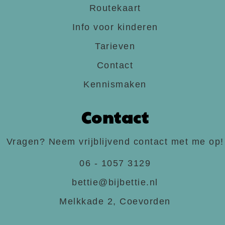
Routekaart
Info voor kinderen
Tarieven
Contact
Kennismaken
Contact
Vragen? Neem vrijblijvend contact met me op!
06 - 1057 3129
bettie@bijbettie.nl
Melkkade 2, Coevorden