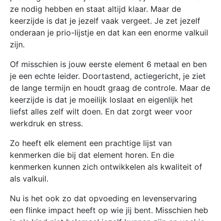
ze nodig hebben en staat altijd klaar. Maar de
keerzijde is dat je jezelf vaak vergeet. Je zet jezelf
onderaan je prio-lijstje en dat kan een enorme valkuil
zijn.
Of misschien is jouw eerste element 6 metaal en ben
je een echte leider. Doortastend, actiegericht, je ziet
de lange termijn en houdt graag de controle. Maar de
keerzijde is dat je moeilijk loslaat en eigenlijk het
liefst alles zelf wilt doen. En dat zorgt weer voor
werkdruk en stress.
Zo heeft elk element een prachtige lijst van
kenmerken die bij dat element horen. En die
kenmerken kunnen zich ontwikkelen als kwaliteit of
als valkuil.
Nu is het ook zo dat opvoeding en levenservaring
een flinke impact heeft op wie jij bent. Misschien heb