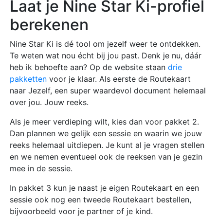
Laat je Nine Star Ki-profiel
berekenen
Nine Star Ki is dé tool om jezelf weer te ontdekken.
Te weten wat nou écht bij jou past. Denk je nu, dáár
heb ik behoefte aan? Op de website staan
drie
pakketten
voor je klaar. Als eerste de Routekaart
naar Jezelf, een super waardevol document helemaal
over jou. Jouw reeks.
Als je meer verdieping wilt, kies dan voor pakket 2.
Dan plannen we gelijk een sessie en waarin we jouw
reeks helemaal uitdiepen. Je kunt al je vragen stellen
en we nemen eventueel ook de reeksen van je gezin
mee in de sessie.
In pakket 3 kun je naast je eigen Routekaart en een
sessie ook nog een tweede Routekaart bestellen,
bijvoorbeeld voor je partner of je kind.