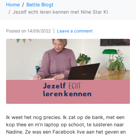
Home
Bettie Blogt
Jezelf echt leren kennen met Nine Star Ki
Posted on
14/09/2022
Leave a comment
Ik weet het nog precies. Ik zat op de bank, met een
kop thee en m’n laptop op schoot, te luisteren naar
Nadine. Ze was een Facebook live aan het geven en