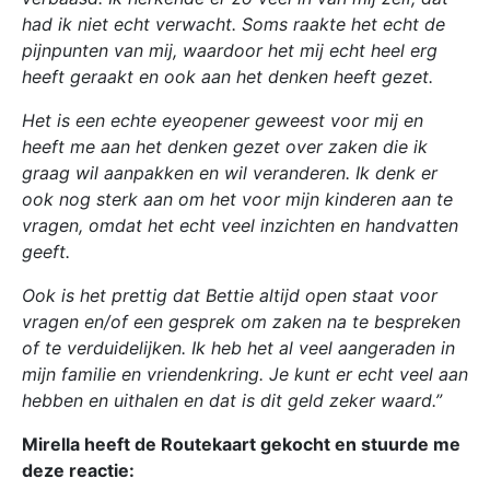
had ik niet echt verwacht. Soms raakte het echt de
pijnpunten van mij, waardoor het mij echt heel erg
heeft geraakt en ook aan het denken heeft gezet.
Het is een echte eyeopener geweest voor mij en
heeft me aan het denken gezet over zaken die ik
graag wil aanpakken en wil veranderen. Ik denk er
ook nog sterk aan om het voor mijn kinderen aan te
vragen, omdat het echt veel inzichten en handvatten
geeft.
Ook is het prettig dat Bettie altijd open staat voor
vragen en/of een gesprek om zaken na te bespreken
of te verduidelijken. Ik heb het al veel aangeraden in
mijn familie en vriendenkring. Je kunt er echt veel aan
hebben en uithalen en dat is dit geld zeker waard.”
Mirella heeft de Routekaart gekocht en stuurde me
deze reactie: