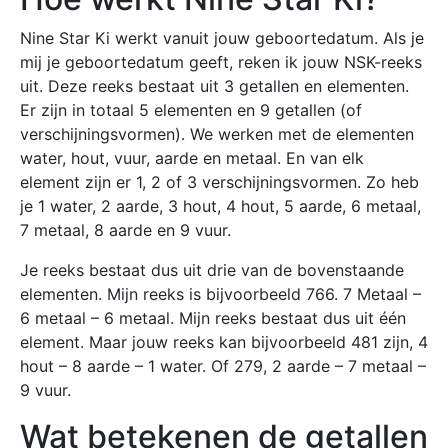
Nine Star Ki werkt vanuit jouw geboortedatum. Als je
mij je geboortedatum geeft, reken ik jouw NSK-reeks
uit. Deze reeks bestaat uit 3 getallen en elementen.
Er zijn in totaal 5 elementen en 9 getallen (of
verschijningsvormen). We werken met de elementen
water, hout, vuur, aarde en metaal. En van elk
element zijn er 1, 2 of 3 verschijningsvormen. Zo heb
je 1 water, 2 aarde, 3 hout, 4 hout, 5 aarde, 6 metaal,
7 metaal, 8 aarde en 9 vuur.
Je reeks bestaat dus uit drie van de bovenstaande
elementen. Mijn reeks is bijvoorbeeld 766. 7 Metaal –
6 metaal – 6 metaal. Mijn reeks bestaat dus uit één
element. Maar jouw reeks kan bijvoorbeeld 481 zijn, 4
hout – 8 aarde – 1 water. Of 279, 2 aarde – 7 metaal –
9 vuur.
Wat betekenen de getallen